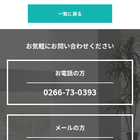
一覧に戻る
お気軽にお問い合わせください
お電話の方
0266-73-0393
メールの方