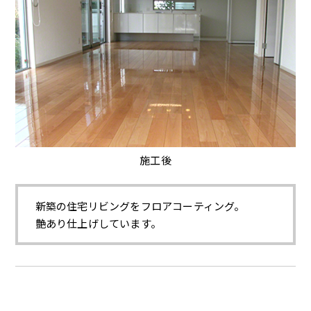
施工後
新築の住宅リビングをフロアコーティング。
艶あり仕上げしています。