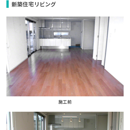
新築住宅リビング
施工前